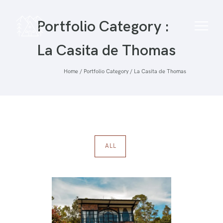
Portfolio Category :
La Casita de Thomas
Home
/ Portfolio Category /
La Casita de Thomas
ALL
La Casita de
Thomas