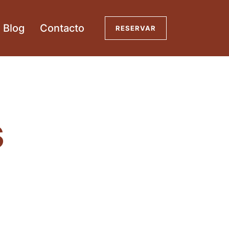
Blog
Contacto
RESERVAR
s