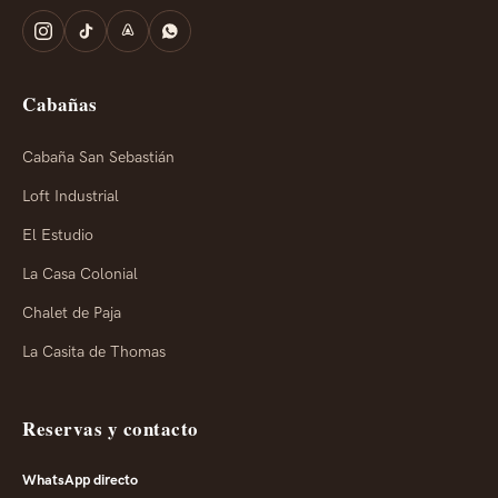
Cabañas
Cabaña San Sebastián
Loft Industrial
El Estudio
La Casa Colonial
Chalet de Paja
La Casita de Thomas
Reservas y contacto
WhatsApp directo