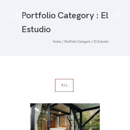
Portfolio Category : El
Estudio
Home
/ Portfolio Category /
El Estudio
ALL
El Estudio