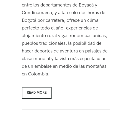
entre los departamentos de Boyacá y
Cundinamarca, y a tan solo dos horas de
Bogotá por carretera, ofrece un clima
perfecto todo el año, experiencias de
alojamiento rural y gastronómicas únicas,
pueblos tradicionales, la posibilidad de
hacer deportes de aventura en paisajes de
clase mundial y la vista más espectacular
de un embalse en medio de las montañas
en Colombia.
READ MORE