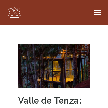
Valle de Tenza: