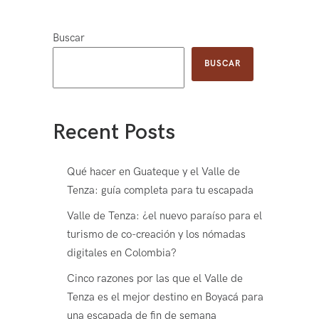
Buscar
BUSCAR
Recent Posts
Qué hacer en Guateque y el Valle de
Tenza: guía completa para tu escapada
Valle de Tenza: ¿el nuevo paraíso para el
turismo de co-creación y los nómadas
digitales en Colombia?
Cinco razones por las que el Valle de
Tenza es el mejor destino en Boyacá para
una escapada de fin de semana