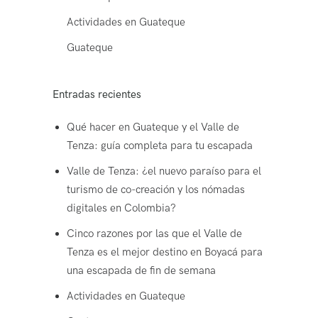
Actividades en Guateque
Guateque
Entradas recientes
Qué hacer en Guateque y el Valle de
Tenza: guía completa para tu escapada
Valle de Tenza: ¿el nuevo paraíso para el
turismo de co-creación y los nómadas
digitales en Colombia?
Cinco razones por las que el Valle de
Tenza es el mejor destino en Boyacá para
una escapada de fin de semana
Actividades en Guateque