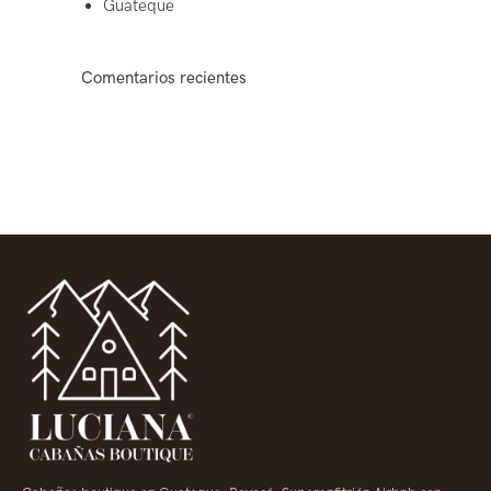
Guateque
Comentarios recientes