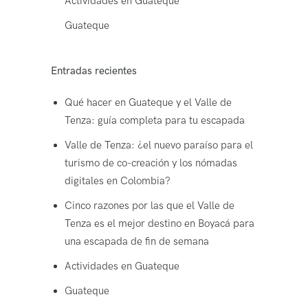
Actividades en Guateque
Guateque
Entradas recientes
Qué hacer en Guateque y el Valle de
Tenza: guía completa para tu escapada
Valle de Tenza: ¿el nuevo paraíso para el
turismo de co-creación y los nómadas
digitales en Colombia?
Cinco razones por las que el Valle de
Tenza es el mejor destino en Boyacá para
una escapada de fin de semana
Actividades en Guateque
Guateque