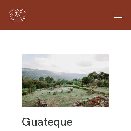
Guateque