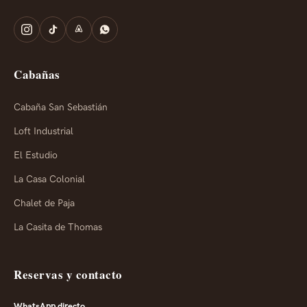
Cabañas
Cabaña San Sebastián
Loft Industrial
El Estudio
La Casa Colonial
Chalet de Paja
La Casita de Thomas
Reservas y contacto
WhatsApp directo