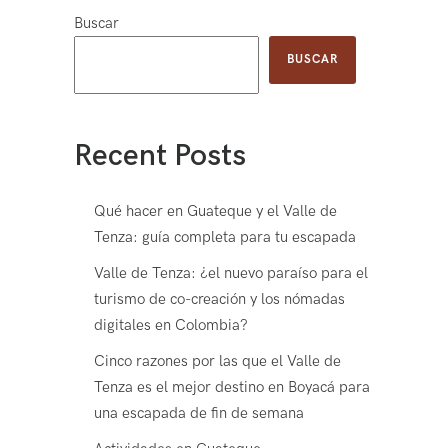
Buscar
BUSCAR
Recent Posts
Qué hacer en Guateque y el Valle de
Tenza: guía completa para tu escapada
Valle de Tenza: ¿el nuevo paraíso para el
turismo de co-creación y los nómadas
digitales en Colombia?
Cinco razones por las que el Valle de
Tenza es el mejor destino en Boyacá para
una escapada de fin de semana