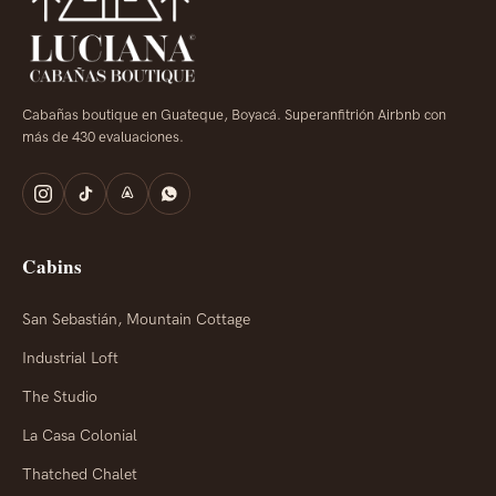
Cabañas boutique en Guateque, Boyacá. Superanfitrión Airbnb con
más de 430 evaluaciones.
Cabins
San Sebastián, Mountain Cottage
Industrial Loft
The Studio
La Casa Colonial
Thatched Chalet