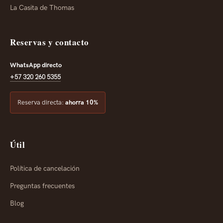
La Casita de Thomas
Reservas y contacto
WhatsApp directo
+57 320 260 5355
Reserva directa:
ahorra 10%
Útil
Política de cancelación
Preguntas frecuentes
Blog